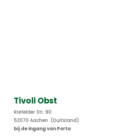
Tivoli Obst
Krefelder Str. 90
52070 Aachen (Duitsland)
bij de ingang van Porta