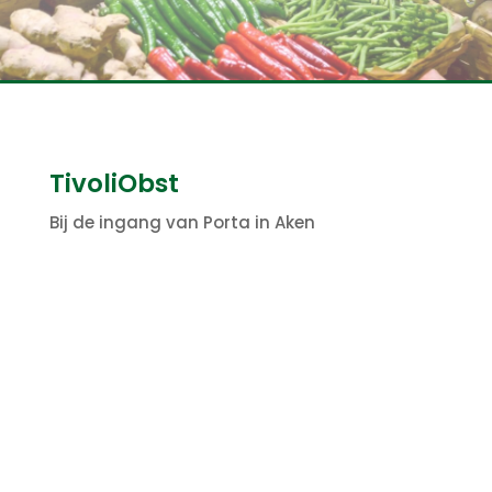
TivoliObst
Bij de ingang van Porta in Aken