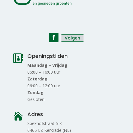
Volgen
Openingstijden

Maandag – Vrijdag
06:00 – 16:00 uur
Zaterdag
06:00 – 12:00 uur
Zondag
Gesloten
Adres

Spekhofstraat 6-8
6466 LZ Kerkrade (NL)