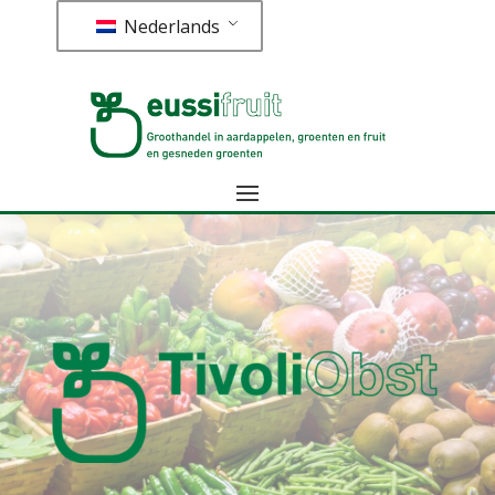
Nederlands