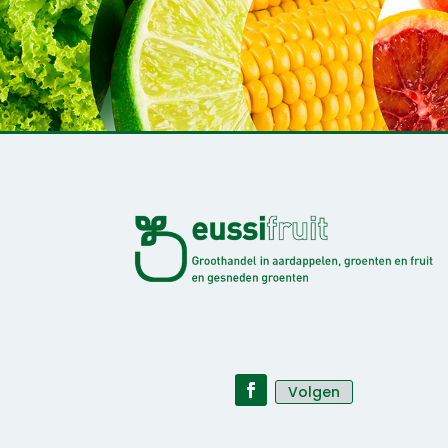
Volgen