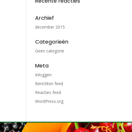
Recente reacties
Archief
december 2015
Categorieën
Geen categorie
Meta
Inloggen
Berichten feed
Reacties feed
WordPress.org