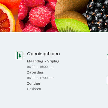
Openingstijden

Maandag – Vrijdag
06:00 – 16:00 uur
Zaterdag
06:00 – 12:00 uur
Zondag
Gesloten