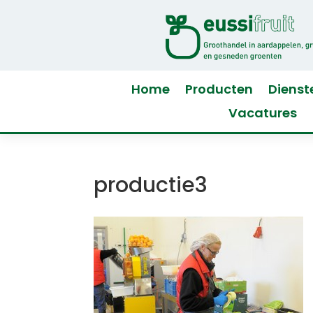
Home
Producten
Dienst
Vacatures
productie3