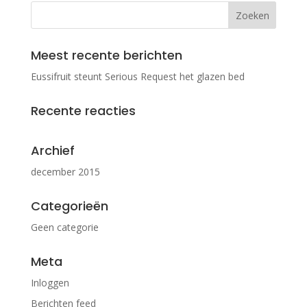
Meest recente berichten
Eussifruit steunt Serious Request het glazen bed
Recente reacties
Archief
december 2015
Categorieën
Geen categorie
Meta
Inloggen
Berichten feed