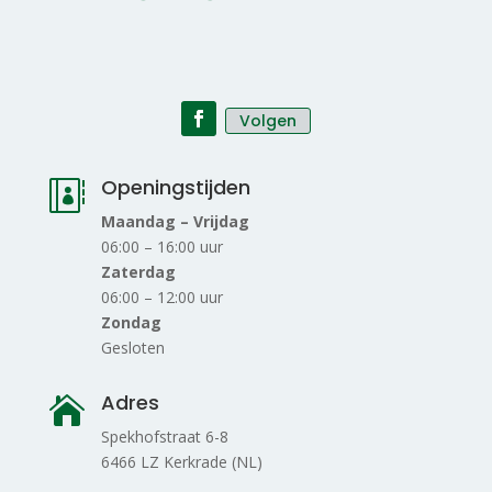
Volgen
Openingstijden

Maandag – Vrijdag
06:00 – 16:00 uur
Zaterdag
06:00 – 12:00 uur
Zondag
Gesloten
Adres

Spekhofstraat 6-8
6466 LZ Kerkrade (NL)