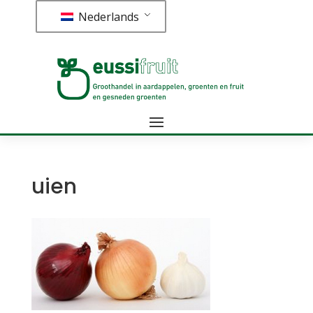
Nederlands
uien