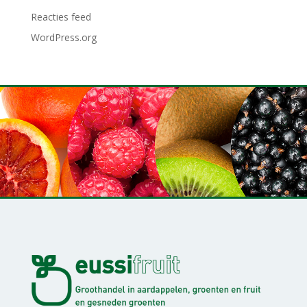
Reacties feed
WordPress.org