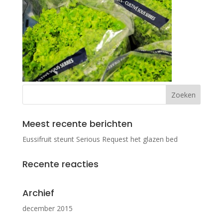
Meest recente berichten
Eussifruit steunt Serious Request het glazen bed
Recente reacties
Archief
december 2015