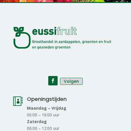
Volgen
Openingstijden

Maandag – Vrijdag
06:00 – 16:00 uur
Zaterdag
06:00 – 12:00 uur