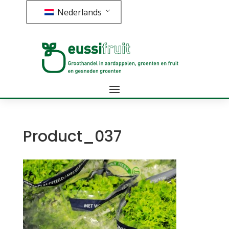
Nederlands
Product_037