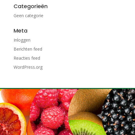
Categorieën
Geen categorie
Meta
Inloggen
Berichten feed
Reacties feed
WordPress.org