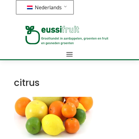
Nederlands
citrus