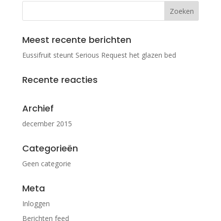
Meest recente berichten
Eussifruit steunt Serious Request het glazen bed
Recente reacties
Archief
december 2015
Categorieën
Geen categorie
Meta
Inloggen
Berichten feed