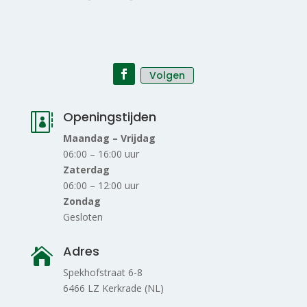
Volgen
Openingstijden

Maandag – Vrijdag
06:00 – 16:00 uur
Zaterdag
06:00 – 12:00 uur
Zondag
Gesloten
Adres

Spekhofstraat 6-8
6466 LZ Kerkrade (NL)