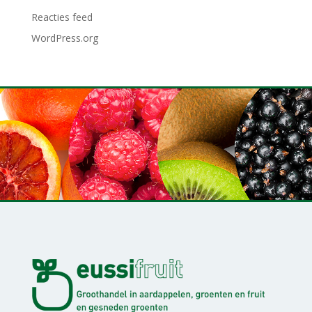
Reacties feed
WordPress.org