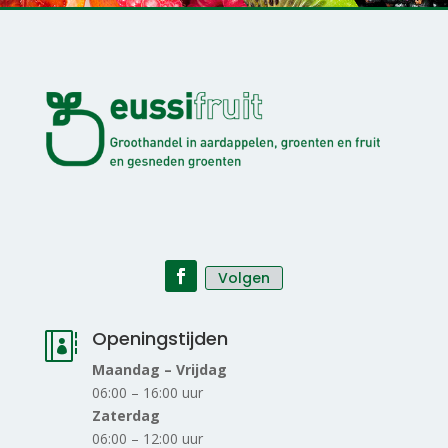
Volgen
Openingstijden

Maandag – Vrijdag
06:00 – 16:00 uur
Zaterdag
06:00 – 12:00 uur