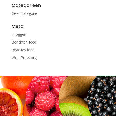
Categorieën
Geen categorie
Meta
Inloggen
Berichten feed
Reacties feed
WordPress.org