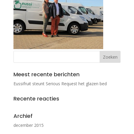
Meest recente berichten
Eussifruit steunt Serious Request het glazen bed
Recente reacties
Archief
december 2015