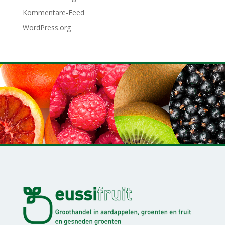
Kommentare-Feed
WordPress.org