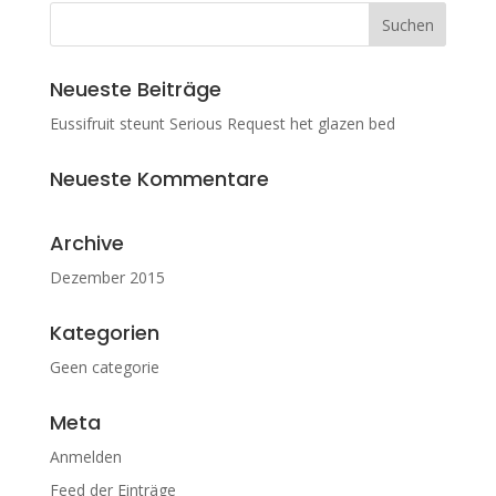
Neueste Beiträge
Eussifruit steunt Serious Request het glazen bed
Neueste Kommentare
Archive
Dezember 2015
Kategorien
Geen categorie
Meta
Anmelden
Feed der Einträge