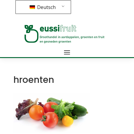
Deutsch
hroenten