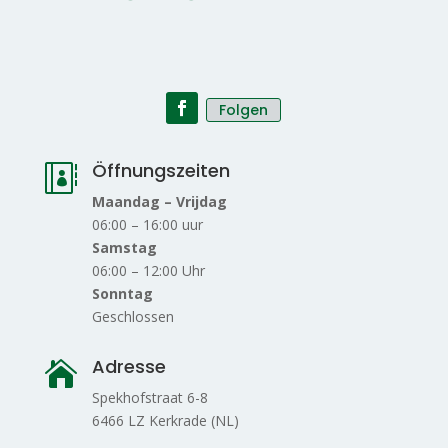
Folgen
Öffnungszeiten

Maandag – Vrijdag
06:00 – 16:00 uur
Samstag
06:00 – 12:00 Uhr
Sonntag
Geschlossen
Adresse

Spekhofstraat 6-8
6466 LZ Kerkrade (NL)