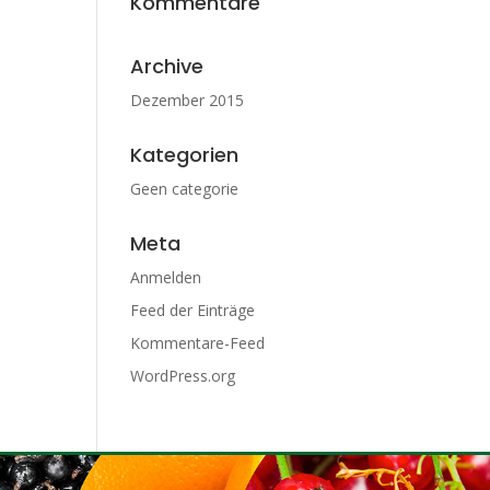
Kommentare
Archive
Dezember 2015
Kategorien
Geen categorie
Meta
Anmelden
Feed der Einträge
Kommentare-Feed
WordPress.org