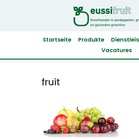
Startseite
Produkte
Dienstlei
Vacatures
fruit