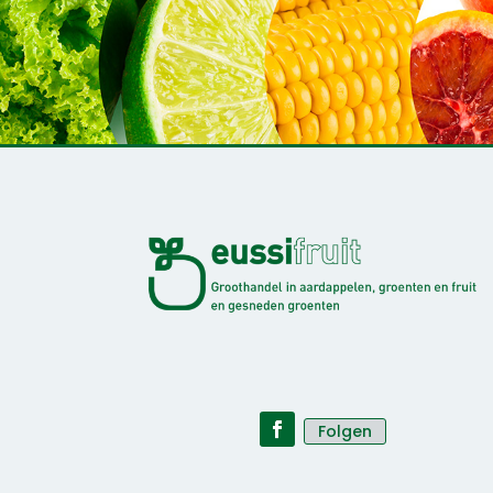
Folgen