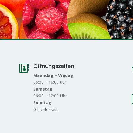
Öffnungszeiten

Maandag – Vrijdag
06:00 – 16:00 uur
Samstag
06:00 – 12:00 Uhr
Sonntag
Geschlossen